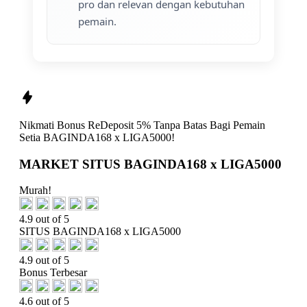
pro dan relevan dengan kebutuhan
pemain.
Nikmati
Bonus ReDeposit 5% Tanpa Batas
Bagi Pemain
Setia
BAGINDA168 x LIGA5000!
MARKET SITUS BAGINDA168 x LIGA5000
Murah!
4.9 out of 5
SITUS BAGINDA168 x LIGA5000
4.9 out of 5
Bonus Terbesar
4.6 out of 5