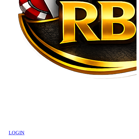
LOGIN