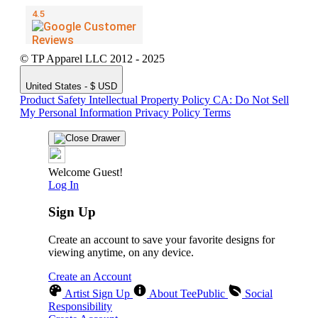
© TP Apparel LLC 2012 - 2025
United States - $ USD
Product Safety
Intellectual Property Policy
CA: Do Not Sell
My Personal Information
Privacy Policy
Terms
Welcome Guest!
Log In
Sign Up
Create an account to save your favorite designs for
viewing anytime, on any device.
Create an Account
Artist Sign Up
About TeePublic
Social
Responsibility