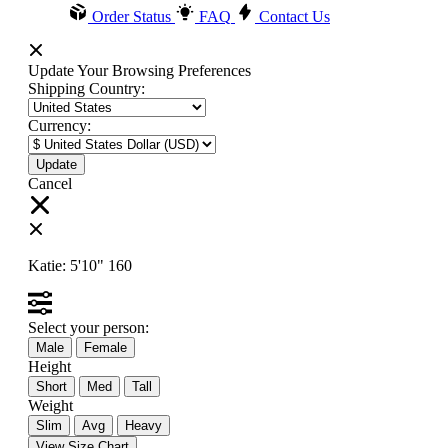
Order Status
FAQ
Contact Us
Update Your Browsing Preferences
Shipping Country:
Currency:
Cancel
Katie:
5'10"
160
Select your person:
Male
Female
Height
Short
Med
Tall
Weight
Slim
Avg
Heavy
View Size Chart