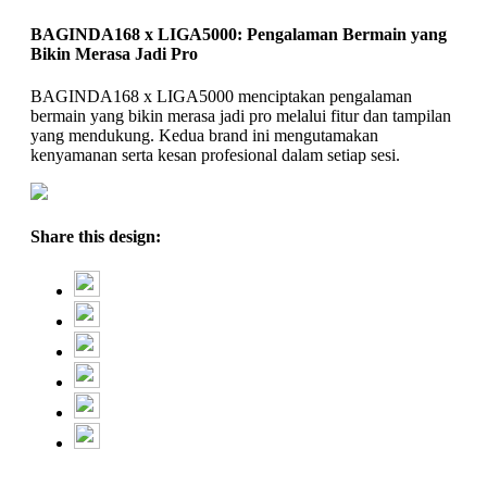
BAGINDA168 x LIGA5000: Pengalaman Bermain yang
Bikin Merasa Jadi Pro
BAGINDA168 x LIGA5000 menciptakan pengalaman
bermain yang bikin merasa jadi pro melalui fitur dan tampilan
yang mendukung. Kedua brand ini mengutamakan
kenyamanan serta kesan profesional dalam setiap sesi.
Share this design: