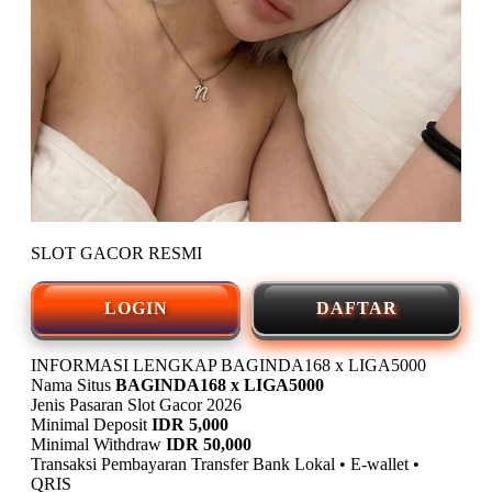
SLOT GACOR RESMI
LOGIN
DAFTAR
INFORMASI LENGKAP BAGINDA168 x LIGA5000
Nama Situs
BAGINDA168 x LIGA5000
Jenis Pasaran
Slot Gacor 2026
Minimal Deposit
IDR 5,000
Minimal Withdraw
IDR 50,000
Transaksi Pembayaran
Transfer Bank Lokal • E-wallet •
QRIS