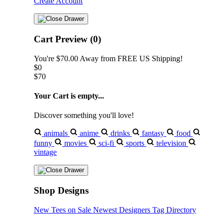
Create Account
Cart Preview (0)
You're
$70.00
Away from
FREE US Shipping!
$0
$70
Your Cart is empty...
Discover something you'll love!
animals
anime
drinks
fantasy
food
funny
movies
sci-fi
sports
television
vintage
Shop Designs
New Tees on Sale
Newest Designers
Tag Directory