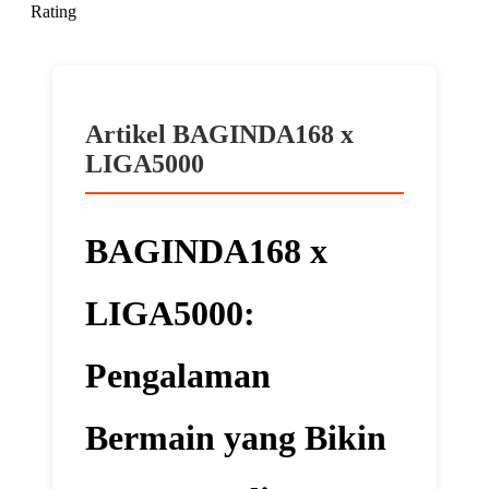
Rating
Artikel BAGINDA168 x
LIGA5000
BAGINDA168 x
LIGA5000:
Pengalaman
Bermain yang Bikin