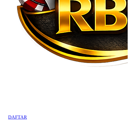
DAFTAR